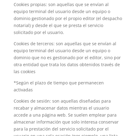
Cookies propias: son aquellas que se envían al
equipo terminal del usuario desde un equipo o
dominio gestionado por el propio editor (el despacho
notarial) y desde el que se presta el servicio
solicitado por el usuario.
Cookies de terceros: son aquellas que se envían al
equipo terminal del usuario desde un equipo o
dominio que no es gestionado por el editor, sino por
otra entidad que trata los datos obtenidos través de
las cookies
*Según el plazo de tiempo que permanecen
activadas
Cookies de sesión: son aquellas diseñadas para
recabar y almacenar datos mientras el usuario
accede a una página web. Se suelen emplear para
almacenar información que solo interesa conservar
para la prestación del servicio solicitado por el
usuario en una sola ocasión (por ejemplo, una lista