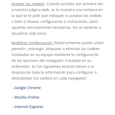
Aceptar las cookies
: Cuando accedes por primera vez
a nuestra página web, se te muestra una ventana en
la que se te pide que indiques si aceptas las cookies
o bien si deseas configurarlas o rechazarlas, salvo
aquellas estrictamente necesarias. No se volverán a
visualizar este aviso.
Modificar configuración:
Posteriormente puede usted
permitir, restringir, bloquear o eliminar las cookies
instaladas en su equipo mediante la configuración
de las opciones del navegador instalado en su
ordenador. En los siguientes enlaces tienes a tu
disposición toda la información para configurar o
deshabilitar tus cookies en cada navegador:
–
Google Chrome
–
Mozilla Firefox
–
Internet Explorer