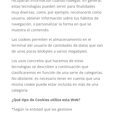
recuperan información cuando navegas. En general,
estas tecnologías pueden servir para finalidades
muy diversas, como, por ejemplo, reconocerte como
usuario, obtener información sobre tus hábitos de
navegación, o personalizar la forma en que se
muestra el contenido.
Las cookies permiten el almacenamiento en el
terminal del usuario de cantidades de datos que van
de unos pocos kilobytes a varios megabytes.
Los usos concretos que hacemos de estas
tecnologías se describen a continuación que
clasificaremos en función de una serie de categorías.
No obstante, es necesario tener en cuenta que una
misma cookie puede estar incluida en más de una
categoría.
¿Qué tipo de Cookies utiliza esta Web?
*Según la entidad que las gestione