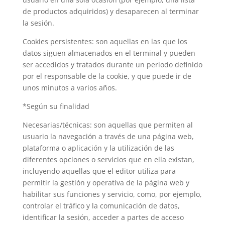
de productos adquiridos) y desaparecen al terminar
la sesión.
Cookies persistentes: son aquellas en las que los
datos siguen almacenados en el terminal y pueden
ser accedidos y tratados durante un periodo definido
por el responsable de la cookie, y que puede ir de
unos minutos a varios años.
*Según su finalidad
Necesarias/técnicas: son aquellas que permiten al
usuario la navegación a través de una página web,
plataforma o aplicación y la utilización de las
diferentes opciones o servicios que en ella existan,
incluyendo aquellas que el editor utiliza para
permitir la gestión y operativa de la página web y
habilitar sus funciones y servicio, como, por ejemplo,
controlar el tráfico y la comunicación de datos,
identificar la sesión, acceder a partes de acceso