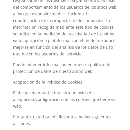
responsable de las mismas el seguimiento y análisis
del comportamiento de los usuarios de los sitios web
a los que están vinculadas,
incluida
la
cuantificación de los impactos de los anuncios. La
información recogida mediante este tipo de cookies
se utiliza en la medición de la actividad de los sitios
web, aplicación o plataforma, con el fin de introducir
mejoras en función del análisis de los datos de uso
que hacen los usuarios del servicio.
Puede obtener información en nuestra política de
protección de datos de nuestro sitio web.
Aceptación de la Política de Cookies
El despacho notarial muestra un aviso de
aceptación/configuración de las cookies que tiene su
web.
Por tanto, usted puede llevar a cabo las siguientes
acciones: