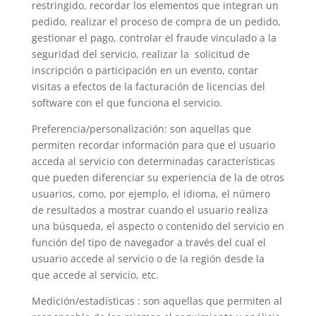
restringido, recordar los elementos que integran un
pedido, realizar el proceso de compra de un pedido,
gestionar el pago, controlar el fraude vinculado a la
seguridad del servicio, realizar la
solicitud de
inscripción o participación en un evento, contar
visitas a efectos de la facturación de licencias del
software con el que funciona el servicio.
Preferencia/personalización: son aquellas que
permiten recordar información para que el usuario
acceda al servicio con determinadas características
que pueden diferenciar su experiencia de la de otros
usuarios, como, por ejemplo, el idioma, el número
de resultados a mostrar cuando el usuario realiza
una búsqueda, el aspecto o contenido del servicio en
función del tipo de navegador a través del cual el
usuario accede al servicio o de la región desde la
que accede al servicio, etc.
Medición/estadísticas : son aquellas que permiten al