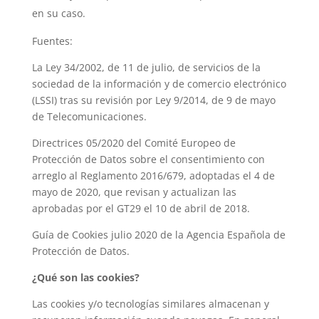
en su caso.
Fuentes:
La Ley 34/2002, de 11 de julio, de servicios de la
sociedad de la información y de comercio electrónico
(LSSI) tras su revisión por Ley 9/2014, de 9 de mayo
de Telecomunicaciones.
Directrices 05/2020 del Comité Europeo de
Protección de Datos sobre el consentimiento con
arreglo al Reglamento 2016/679, adoptadas el 4 de
mayo de 2020, que revisan y actualizan las
aprobadas por el GT29 el 10 de abril de 2018.
Guía de Cookies julio 2020 de la Agencia Española de
Protección de Datos.
¿Qué son las cookies?
Las cookies y/o tecnologías similares almacenan y